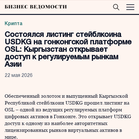
Крипта
Состоялся листинг стейблкоина
USDKG на гонконгской платформе
OSL: Кыргызстан открывает
доступ к регулируемым рынкам
Азии
22 мая 2026
Обеспеченный золотом и выпущенный Кыргызской
Республикой стейблкоин USDKG прошел листинг на
OSL – одной из ведущих регулируемых платформ
цифровых активов в Гонконге. Это открывает USDKG
доступ к одному из наиболее авторитетных
лицензированных рынков виртуальных активов в
мире.