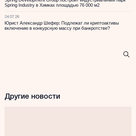
Spring Industry в Химках площадью 76 000 м2
24.07.26
Юрист Александр Шефер: Подлежат ли криптоактивы
включению в конкурсную массу при банкротстве?
Другие новости