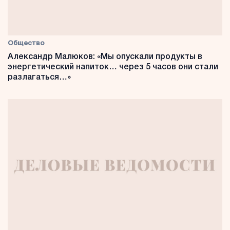
Общество
Александр Малюков: «Мы опускали продукты в
энергетический напиток… через 5 часов они стали
разлагаться…»