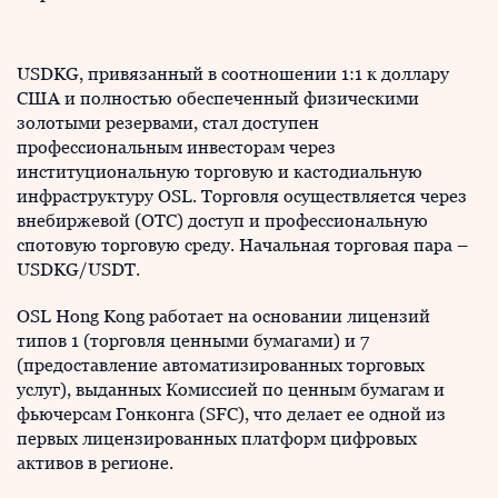
USDKG, привязанный в соотношении 1:1 к доллару
США и полностью обеспеченный физическими
золотыми резервами, стал доступен
профессиональным инвесторам через
институциональную торговую и кастодиальную
инфраструктуру OSL. Торговля осуществляется через
внебиржевой (OTC) доступ и профессиональную
спотовую торговую среду. Начальная торговая пара –
USDKG/USDT.
OSL Hong Kong работает на основании лицензий
типов 1 (торговля ценными бумагами) и 7
(предоставление автоматизированных торговых
услуг), выданных Комиссией по ценным бумагам и
фьючерсам Гонконга (SFC), что делает ее одной из
первых лицензированных платформ цифровых
активов в регионе.