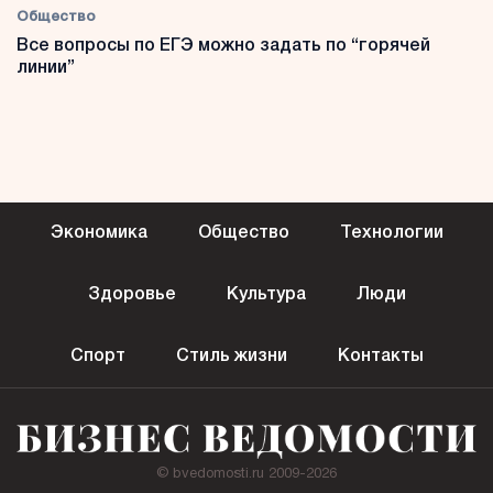
Общество
Все вопросы по ЕГЭ можно задать по “горячей
линии”
Экономика
Общество
Технологии
Здоровье
Культура
Люди
Спорт
Стиль жизни
Контакты
© bvedomosti.ru 2009-2026