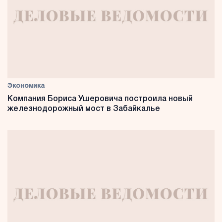
Экономика
Компания Бориса Ушеровича построила новый
железнодорожный мост в Забайкалье