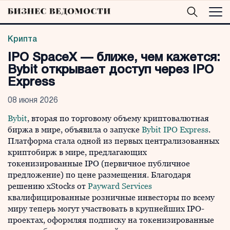
Крипта
IPO SpaceX — ближе, чем кажется:
Bybit открывает доступ через IPO
Express
08 июня 2026
Bybit
, вторая по торговому объему криптовалютная
биржа в мире, объявила о запуске
Bybit IPO Express
.
Платформа стала одной из первых централизованных
криптобирж в мире, предлагающих
токенизированные IPO (первичное публичное
предложение) по цене размещения. Благодаря
решению xStocks от
Payward Services
квалифицированные розничные инвесторы по всему
миру теперь могут участвовать в крупнейших IPO-
проектах, оформляя подписку на токенизированные