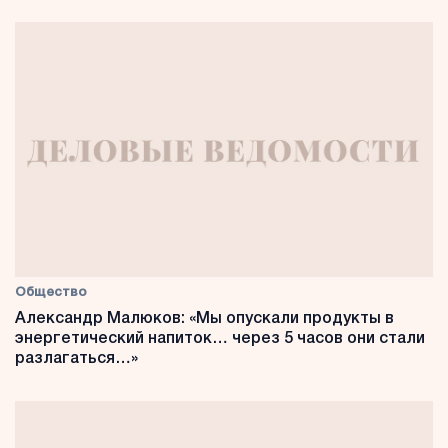
Общество
Александр Малюков: «Мы опускали продукты в
энергетический напиток… через 5 часов они стали
разлагаться…»