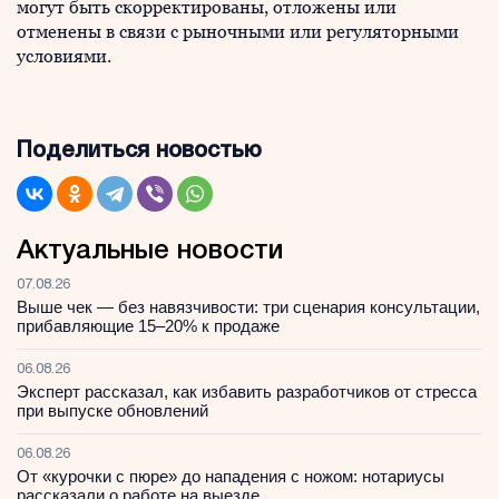
могут быть скорректированы, отложены или
отменены в связи с рыночными или регуляторными
условиями.
Поделиться новостью
Актуальные новости
07.08.26
Выше чек — без навязчивости: три сценария консультации,
прибавляющие 15–20% к продаже
06.08.26
Эксперт рассказал, как избавить разработчиков от стресса
при выпуске обновлений
06.08.26
От «курочки с пюре» до нападения с ножом: нотариусы
рассказали о работе на выезде