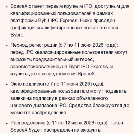
SpaceX станет первым крупным IPO, доступным для
квалифицированных пользователей в рамках
платформы Bybit IPO Express. Ниже приведен
график для квалифицированных пользователей
Bybit:
Период регистрации (с 7 по 11 июня 2026 года):
перед IPO квалифицированные пользователи могут
выразить предварительный интерес,
зарегистрировавшись на Bybit IPO Express, и
изучить детали предложения SpaceX.
Окно подписки (с 7 по 11 июня 2026 года):
квалифицированные пользователи могут подавать
заявки на подписку в рамках объявленного
ценового диапазона IPO. Средства блокируются до
момента распределения.
Распределение (с 11 по 12 июня 2026 года): токен
SpaceX будет распределен на аккаунты