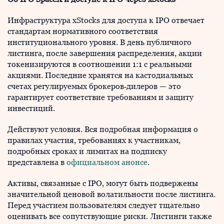
Инфраструктура xStocks для доступа к IPO отвечает
стандартам нормативного соответствия
институционального уровня. В день публичного
листинга, после завершения распределения, акции
токенизируются в соотношении 1:1 с реальными
акциями. Последние хранятся на кастодиальных
счетах регулируемых брокеров‑дилеров — это
гарантирует соответствие требованиям и защиту
инвестиций.
Действуют условия. Вся подробная информация о
правилах участия, требованиях к участникам,
подробных сроках и лимитах на подписку
представлена в
официальном анонсе
.
Активы, связанные с IPO, могут быть подвержены
значительной ценовой волатильности после листинга.
Перед участием пользователям следует тщательно
оценивать все сопутствующие риски. Листинги также