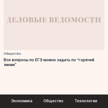
Общество
Все вопросы по ЕГЭ можно задать по “горячей
линии”
Экономика
Общество
Технологии