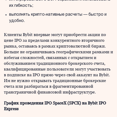
их гибкость;
выполнять крипто‑нативные расчеты — быстро и
удобно.
Клиенты Bybit впервые могут приобрести акции по
цене IPO за пределами конкурентного вторичного
рынка, оставаясь в рамках криптовалютной биржи.
Больше не ограничиваясь географическими рамками и
избегая сложностей, связанных с открытием и
обслуживанием традиционного брокерского счета,
квалифицированные пользователи могут участвовать
в подписке на IPO прямо через свой аккаунт на Bybit.
Им не нужно открывать традиционные брокерские
счета или разбираться в фрагментированной
трансграничной финансовой инфраструктуре.
График проведения IPO SpaceX (SPCX) на Bybit IPO
Express