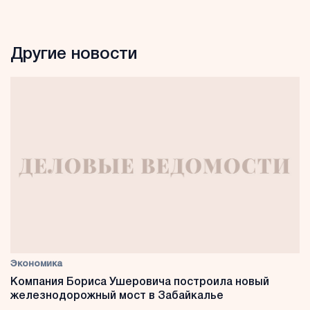
Другие новости
Экономика
Компания Бориса Ушеровича построила новый
железнодорожный мост в Забайкалье