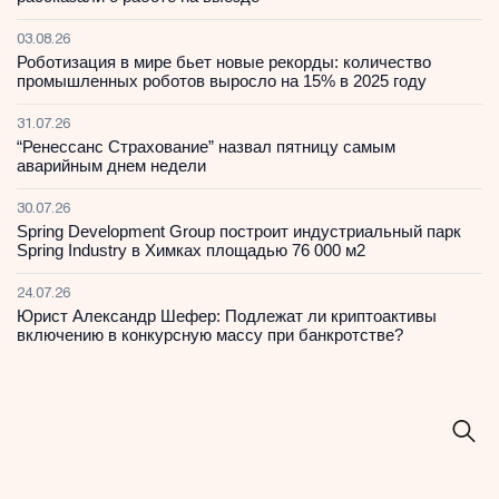
03.08.26
Роботизация в мире бьет новые рекорды: количество
промышленных роботов выросло на 15% в 2025 году
31.07.26
“Ренессанс Страхование” назвал пятницу самым
аварийным днем недели
30.07.26
Spring Development Group построит индустриальный парк
Spring Industry в Химках площадью 76 000 м2
24.07.26
Юрист Александр Шефер: Подлежат ли криптоактивы
включению в конкурсную массу при банкротстве?