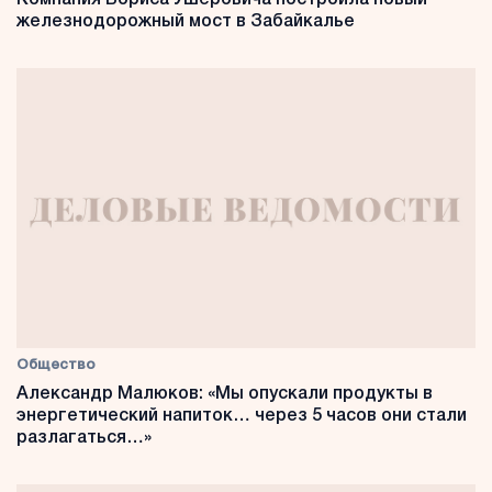
железнодорожный мост в Забайкалье
Общество
Александр Малюков: «Мы опускали продукты в
энергетический напиток… через 5 часов они стали
разлагаться…»