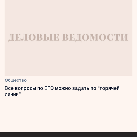
Общество
Все вопросы по ЕГЭ можно задать по “горячей
линии”