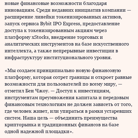
новые финансовые возможности благодаря
инновациям. Среди недавних инициатив компании —
расширение линейки токенизированных активов,
запуск сервиса Bybit IPO Express, предоставление
доступа к токенизированным акциям через
платформу xStocks, внедрение торговых и
аналитических инструментов на базе искусственного
интеллекта, а также непрерывные инвестиции в
инфраструктуру институционального уровня.
«Мы создаем принципиально новую финансовую
платформу, которая сотрет границы и откроет равные
возможности для пользователей по всему миру, —
отметил Бен Чжоу. — Доступ к инвестициям,
инструментам преумножения капитала и передовым
финансовым технологиям не должен зависеть от того,
где человек живет, или упираться в рамки устаревших
систем. Наша цель — объединить преимущества
крипторынка и традиционных финансов на базе
одной надежной площадки».