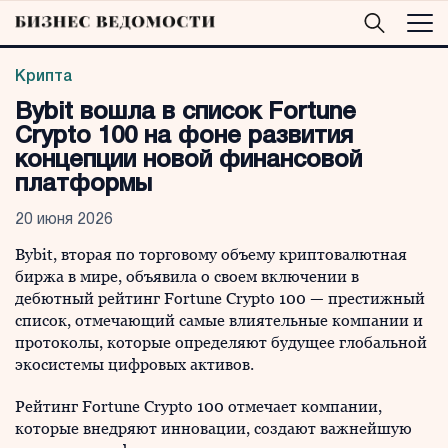
Крипта
Bybit вошла в список Fortune
Crypto 100 на фоне развития
концепции новой финансовой
платформы
20 июня 2026
Bybit, вторая по торговому объему криптовалютная
биржа в мире, объявила о своем включении в
дебютный рейтинг Fortune Crypto 100 — престижный
список, отмечающий самые влиятельные компании и
протоколы, которые определяют будущее глобальной
экосистемы цифровых активов.
Рейтинг Fortune Crypto 100 отмечает компании,
которые внедряют инновации, создают важнейшую