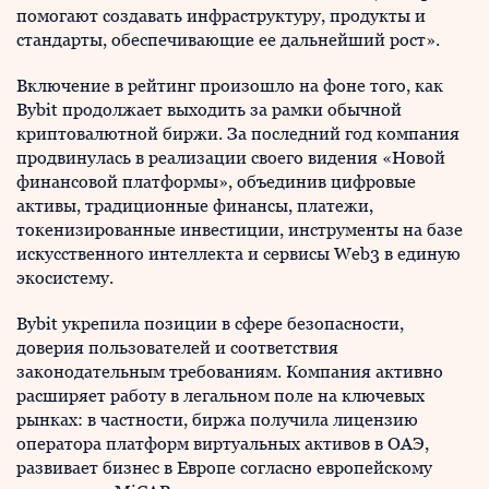
помогают создавать инфраструктуру, продукты и
стандарты, обеспечивающие ее дальнейший рост».
Включение в рейтинг произошло на фоне того, как
Bybit продолжает выходить за рамки обычной
криптовалютной биржи. За последний год компания
продвинулась в реализации своего видения «Новой
финансовой платформы», объединив цифровые
активы, традиционные финансы, платежи,
токенизированные инвестиции, инструменты на базе
искусственного интеллекта и сервисы Web3 в единую
экосистему.
Bybit укрепила позиции в сфере безопасности,
доверия пользователей и соответствия
законодательным требованиям. Компания активно
расширяет работу в легальном поле на ключевых
рынках: в частности, биржа получила лицензию
оператора платформ виртуальных активов в ОАЭ,
развивает бизнес в Европе согласно европейскому