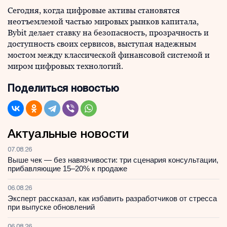
Сегодня, когда цифровые активы становятся
неотъемлемой частью мировых рынков капитала,
Bybit делает ставку на безопасность, прозрачность и
доступность своих сервисов, выступая надежным
мостом между классической финансовой системой и
миром цифровых технологий.
Поделиться новостью
Актуальные новости
07.08.26
Выше чек — без навязчивости: три сценария консультации,
прибавляющие 15–20% к продаже
06.08.26
Эксперт рассказал, как избавить разработчиков от стресса
при выпуске обновлений