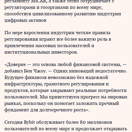
регламенту MiCAR, а также тесно сотрудничает с
регуляторами и госорганами по всему миру,
способствуя цивилизованному развитию индустрии
цифровых активов
По мере взросления индустрии четкие правила
регулирования играют все более важную роль в
привлечении массовых пользователей и
институциональных инвесторов.
«Доверие — это основа любой финансовой системы, —
добавил Бен Чжоу. — Одних инноваций недостаточно.
Будущее финансов невозможно без надежной
инфраструктуры, грамотного регулирования и
продуктов, которые закрывают реальные потребности
пользователей. Мы приветствуем прогресс на мировых
рынках, поскольку он помогает заложить прочный
фундамент для долгосрочного роста».
Сегодня Bybit обслуживает более 80 миллионов
пользователей по всему миру и продолжает открывать