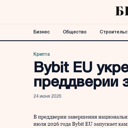
Бизнес
Общество
Строительс
Крипта
Bybit EU укр
преддверии 
24 июня 2026
В преддверии завершения национальн
июля 2026 года Bybit EU запускает ка