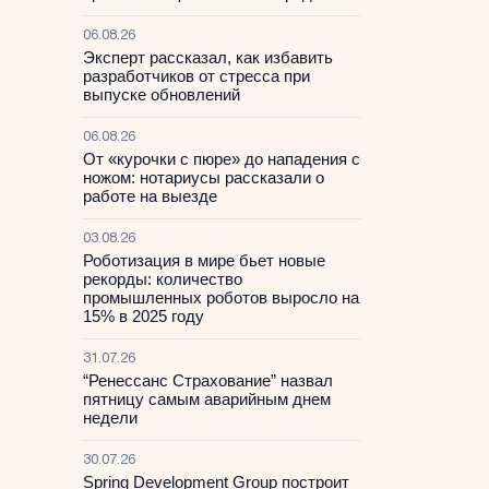
06.08.26
Эксперт рассказал, как избавить
разработчиков от стресса при
выпуске обновлений
06.08.26
От «курочки с пюре» до нападения с
ножом: нотариусы рассказали о
работе на выезде
03.08.26
Роботизация в мире бьет новые
рекорды: количество
промышленных роботов выросло на
15% в 2025 году
31.07.26
“Ренессанс Страхование” назвал
пятницу самым аварийным днем
недели
30.07.26
Spring Development Group построит