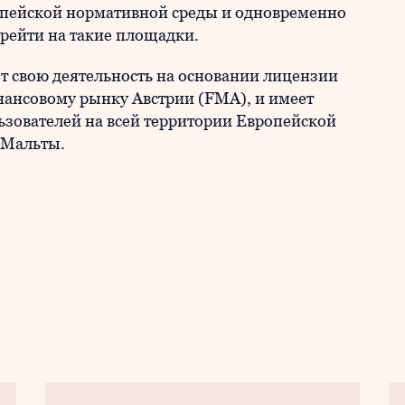
опейской нормативной среды и одновременно
рейти на такие площадки.
 свою деятельность на основании лицензии
ансовому рынку Австрии (FMA), и имеет
ьзователей на всей территории Европейской
 Мальты.