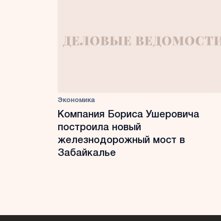
Экономика
Компания Бориса Ушеровича
построила новый
железнодорожный мост в
Забайкалье