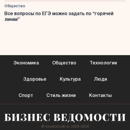
Общество
Все вопросы по ЕГЭ можно задать по “горячей
линии”
Экономика
Общество
Технологии
Здоровье
Культура
Люди
Спорт
Стиль жизни
Контакты
© bvedomosti.ru 2009-2026