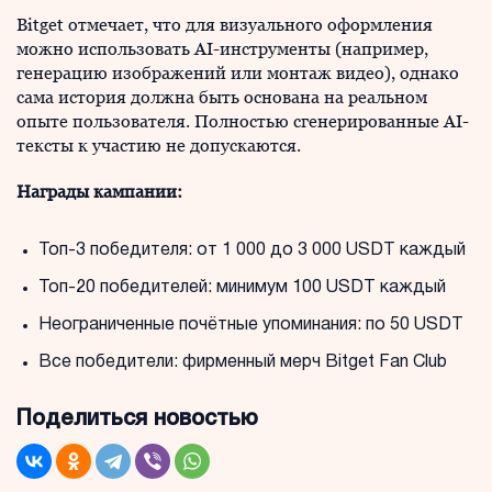
Bitget отмечает, что для визуального оформления
можно использовать AI-инструменты (например,
генерацию изображений или монтаж видео), однако
сама история должна быть основана на реальном
опыте пользователя. Полностью сгенерированные AI-
тексты к участию не допускаются.
Награды кампании:
Топ-3 победителя: от 1 000 до 3 000 USDT каждый
Топ-20 победителей: минимум 100 USDT каждый
Неограниченные почётные упоминания: по 50 USDT
Все победители: фирменный мерч Bitget Fan Club
Поделиться новостью