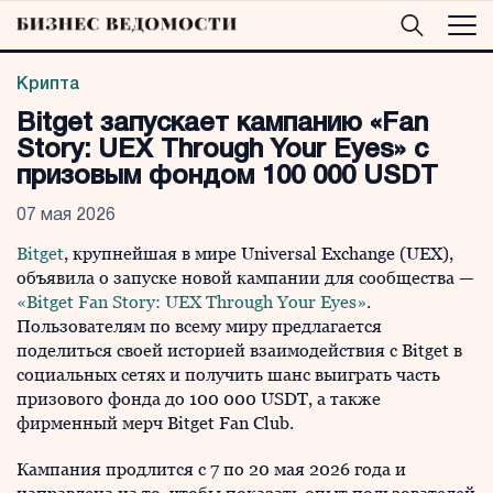
Крипта
Bitget запускает кампанию «Fan
Story: UEX Through Your Eyes» с
призовым фондом 100 000 USDT
07 мая 2026
Bitget
, крупнейшая в мире Universal Exchange (UEX),
объявила о запуске новой кампании для сообщества —
«Bitget Fan Story: UEX Through Your Eyes»
.
Пользователям по всему миру предлагается
поделиться своей историей взаимодействия с Bitget в
социальных сетях и получить шанс выиграть часть
призового фонда до 100 000 USDT, а также
фирменный мерч Bitget Fan Club.
Кампания продлится с 7 по 20 мая 2026 года и