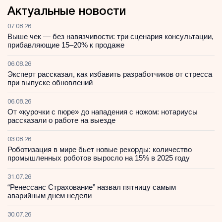
Актуальные новости
07.08.26
Выше чек — без навязчивости: три сценария консультации,
прибавляющие 15–20% к продаже
06.08.26
Эксперт рассказал, как избавить разработчиков от стресса
при выпуске обновлений
06.08.26
От «курочки с пюре» до нападения с ножом: нотариусы
рассказали о работе на выезде
03.08.26
Роботизация в мире бьет новые рекорды: количество
промышленных роботов выросло на 15% в 2025 году
31.07.26
“Ренессанс Страхование” назвал пятницу самым
аварийным днем недели
30.07.26