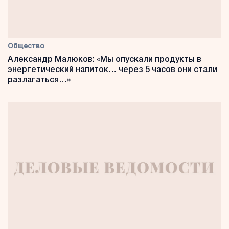
Общество
Александр Малюков: «Мы опускали продукты в
энергетический напиток… через 5 часов они стали
разлагаться…»