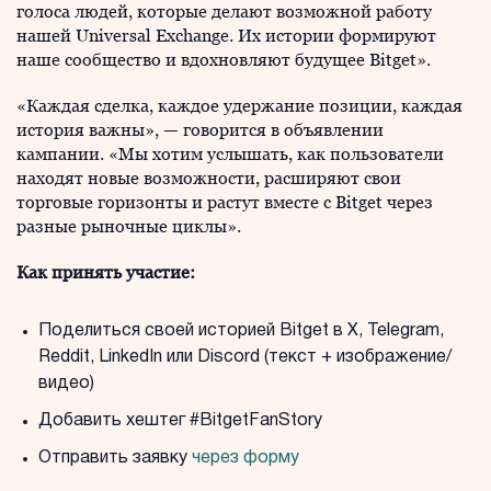
голоса людей, которые делают возможной работу
нашей Universal Exchange. Их истории формируют
наше сообщество и вдохновляют будущее Bitget».
«Каждая сделка, каждое удержание позиции, каждая
история важны», — говорится в объявлении
кампании. «Мы хотим услышать, как пользователи
находят новые возможности, расширяют свои
торговые горизонты и растут вместе с Bitget через
разные рыночные циклы».
Как принять участие:
Поделиться своей историей Bitget в X, Telegram,
Reddit, LinkedIn или Discord (текст + изображение/
видео)
Добавить хештег #BitgetFanStory
Отправить заявку
через форму