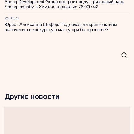
Spring Development Group построит индустриальный парк
Spring Industry в Химках площадью 76 000 м2
24.07.26
Юрист Александр Шефер: Подлежат ли криптоактивы
включению в конкурсную массу при банкротстве?
Другие новости