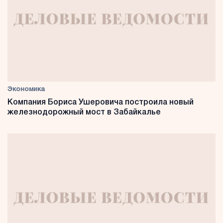
Экономика
Компания Бориса Ушеровича построила новый
железнодорожный мост в Забайкалье