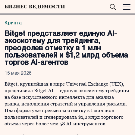
Крипта
Bitget представляет единую AI-
экосистему для трейдинга,
преодолев отметку в 1 млн
пользователей и $1,2 млрд объема
торгов AI-агентов
15 мая 2026
Bitget, крупнейшая в мире Universal Exchange (UEX),
представила Bitget AI — единую экосистему трейдинга
на базе искусственного интеллекта для анализа
рынка, исполнения стратегий и управления рисками.
Платформа уже превысила отметку в 1 миллион
пользователей и сгенерировала $1,2 млрд торгового
объема через более чем 58 AI-инструментов.