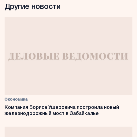
Другие новости
Экономика
Компания Бориса Ушеровича построила новый
железнодорожный мост в Забайкалье