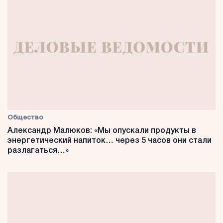
Общество
Александр Малюков: «Мы опускали продукты в
энергетический напиток… через 5 часов они стали
разлагаться…»