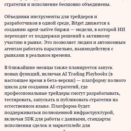
стратегия и исполнение бесшовно объединены.
Объединяя инструменты для трейдеров и
разработчиков в одной среде, Bitget движется к
созданию agent-native биржи — модели, в которой ИИ
переходит от поддержки решений к активному
участию в рынке. Это позволяет людям и автономным
агентам работать параллельно, взаимодействуя с
рынками в реальном времени.
В ближайшие месяцы также планируется запуск
новых функций, включая AI Trading Playbooks (в
настоящее время в бета-версии) — платформу полного
цикла для создания AI-стратегий, где
профессиональные трейдеры смогут разрабатывать,
тестировать, запускать и публиковать стратегии на
естественном языке. Платформа будет
поддерживаться полноценной инфраструктурой,
включая SDK для работы с данными, стандарты
исполнения сделок и маркетплейс для