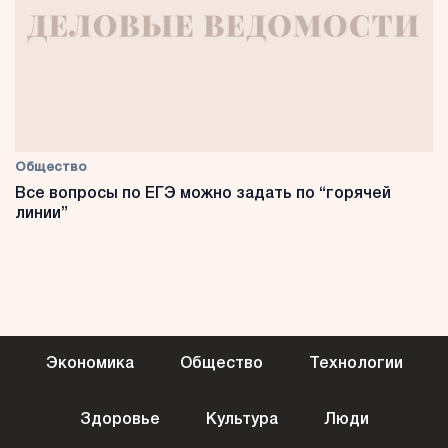
Общество
Все вопросы по ЕГЭ можно задать по “горячей
линии”
Экономика
Общество
Технологии
Здоровье
Культура
Люди