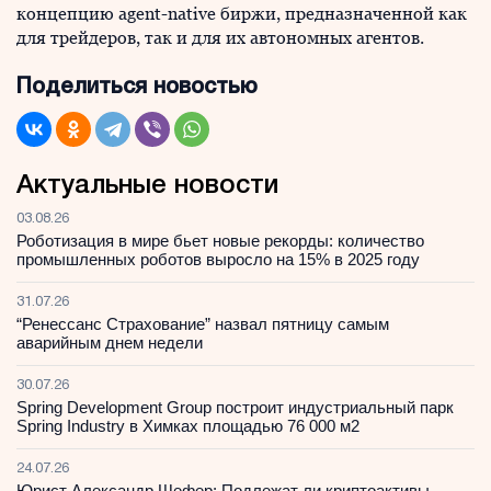
концепцию agent-native биржи, предназначенной как
для трейдеров, так и для их автономных агентов.
Поделиться новостью
Актуальные новости
03.08.26
Роботизация в мире бьет новые рекорды: количество
промышленных роботов выросло на 15% в 2025 году
31.07.26
“Ренессанс Страхование” назвал пятницу самым
аварийным днем недели
30.07.26
Spring Development Group построит индустриальный парк
Spring Industry в Химках площадью 76 000 м2
24.07.26
Юрист Александр Шефер: Подлежат ли криптоактивы