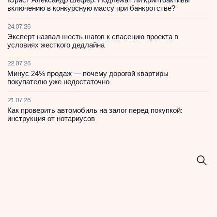
включению в конкурсную массу при банкротстве?
24.07.26
Эксперт назвал шесть шагов к спасению проекта в
условиях жесткого дедлайна
22.07.26
Минус 24% продаж — почему дорогой квартиры
покупателю уже недостаточно
21.07.26
Как проверить автомобиль на залог перед покупкой:
инструкция от нотариусов