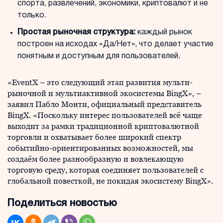
спорта, развлечений, экономики, криптовалют и не
только.
Простая рыночная структура:
каждый рынок
построен на исходах «Да/Нет», что делает участие
понятным и доступным для пользователей.
«EventX – это следующий этап развития мульти-
рыночной и мультиактивной экосистемы BingX», –
заявил Пабло Монти, официальный представитель
BingX. «Поскольку интерес пользователей всё чаще
выходит за рамки традиционной криптовалютной
торговли и охватывает более широкий спектр
событийно-ориентированных возможностей, мы
создаём более разнообразную и вовлекающую
торговую среду, которая соединяет пользователей с
глобальной повесткой, не покидая экосистему BingX».
Поделиться новостью