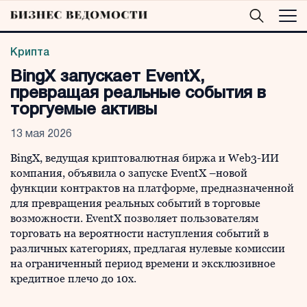
Крипта
BingX запускает EventX,
превращая реальные события в
торгуемые активы
13 мая 2026
BingX, ведущая криптовалютная биржа и Web3-ИИ
компания, объявила о запуске EventX –новой
функции контрактов на платформе, предназначенной
для превращения реальных событий в торговые
возможности. EventX позволяет пользователям
торговать на вероятности наступления событий в
различных категориях, предлагая нулевые комиссии
на ограниченный период времени и эксклюзивное
кредитное плечо до 10x.