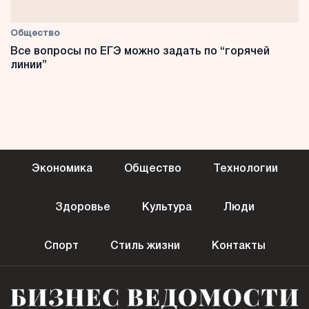
Общество
Все вопросы по ЕГЭ можно задать по “горячей
линии”
Экономика
Общество
Технологии
Здоровье
Культура
Люди
Спорт
Стиль жизни
Контакты