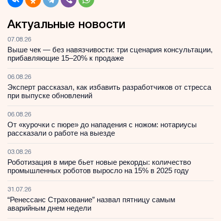
Актуальные новости
07.08.26
Выше чек — без навязчивости: три сценария консультации,
прибавляющие 15–20% к продаже
06.08.26
Эксперт рассказал, как избавить разработчиков от стресса
при выпуске обновлений
06.08.26
От «курочки с пюре» до нападения с ножом: нотариусы
рассказали о работе на выезде
03.08.26
Роботизация в мире бьет новые рекорды: количество
промышленных роботов выросло на 15% в 2025 году
31.07.26
“Ренессанс Страхование” назвал пятницу самым
аварийным днем недели