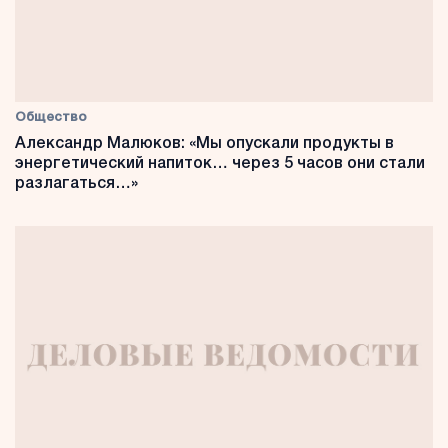
Общество
Александр Малюков: «Мы опускали продукты в
энергетический напиток… через 5 часов они стали
разлагаться…»