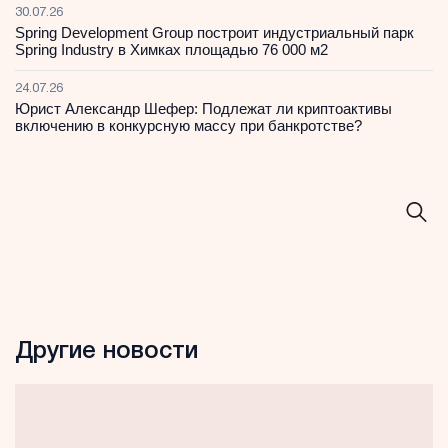
30.07.26
Spring Development Group построит индустриальный парк
Spring Industry в Химках площадью 76 000 м2
24.07.26
Юрист Александр Шефер: Подлежат ли криптоактивы
включению в конкурсную массу при банкротстве?
Другие новости