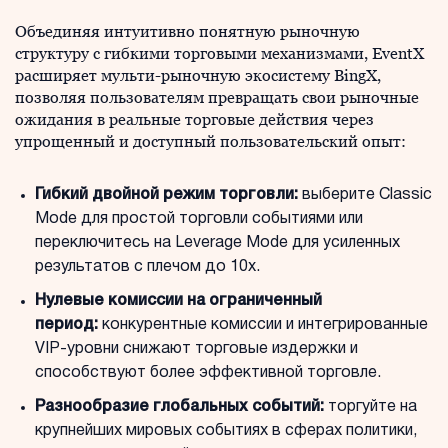
Объединяя интуитивно понятную рыночную
структуру с гибкими торговыми механизмами, EventX
расширяет мульти-рыночную экосистему BingX,
позволяя пользователям превращать свои рыночные
ожидания в реальные торговые действия через
упрощенный и доступный пользовательский опыт:
Гибкий двойной режим торговли:
выберите Classic
Mode для простой торговли событиями или
переключитесь на Leverage Mode для усиленных
результатов с плечом до 10x.
Нулевые комиссии на ограниченный
период:
конкурентные комиссии и интегрированные
VIP-уровни снижают торговые издержки и
способствуют более эффективной торговле.
Разнообразие глобальных событий:
торгуйте на
крупнейших мировых событиях в сферах политики,