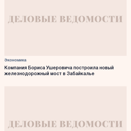
Экономика
Компания Бориса Ушеровича построила новый
железнодорожный мост в Забайкалье