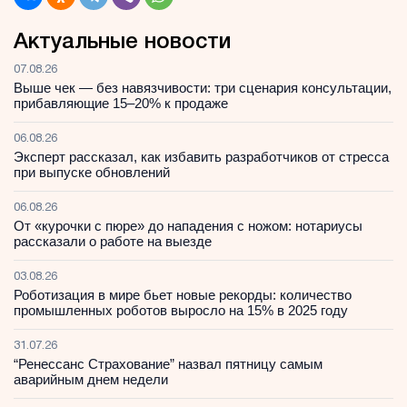
Актуальные новости
07.08.26
Выше чек — без навязчивости: три сценария консультации,
прибавляющие 15–20% к продаже
06.08.26
Эксперт рассказал, как избавить разработчиков от стресса
при выпуске обновлений
06.08.26
От «курочки с пюре» до нападения с ножом: нотариусы
рассказали о работе на выезде
03.08.26
Роботизация в мире бьет новые рекорды: количество
промышленных роботов выросло на 15% в 2025 году
31.07.26
“Ренессанс Страхование” назвал пятницу самым
аварийным днем недели