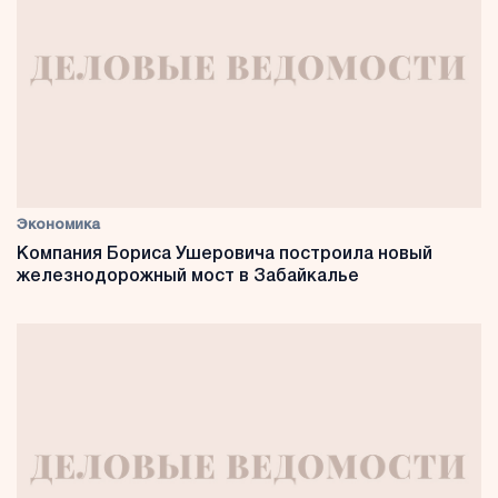
Экономика
Компания Бориса Ушеровича построила новый
железнодорожный мост в Забайкалье