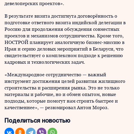
девелоперских проектов».
В результате визита достигнута договорённость о
подготовке ответного визита индийской делегации в
Россию для продолжения обсуждения совместных
проектов и механизмов сотрудничества. Кроме того,
НОСТРОЙ планирует аналогичную бизнес-миссию в
Иран и серию деловых мероприятий в Беларуси, что
свидетельствует о комплексном подходе к решению
кадровых и технологических задач.
«Международное сотрудничество — важный
инструмент достижения целей развития жилищного
строительства и расширения рынка. Это не только
материалы и рабочие, но и обмен опытом, новые
подходы, которые помогут нам строить быстрее и
качественнее», — резюмировал Антон Мороз.
Поделиться новостью