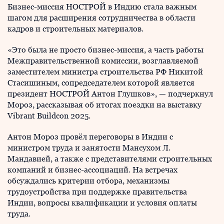
Бизнес-миссия НОСТРОЙ в Индию стала важным
шагом для расширения сотрудничества в области
кадров и строительных материалов.
«Это была не просто бизнес-миссия, а часть работы
Межправительственной комиссии, возглавляемой
заместителем министра строительства РФ Никитой
Стасишиным, сопредседателем которой является
президент НОСТРОЙ Антон Глушков», — подчеркнул
Мороз, рассказывая об итогах поездки на выставку
Vibrant Buildcon 2025.
Антон Мороз провёл переговоры в Индии с
министром труда и занятости Мансухом Л.
Мандавией, а также с представителями строительных
компаний и бизнес-ассоциаций. На встречах
обсуждались критерии отбора, механизмы
трудоустройства при поддержке правительства
Индии, вопросы квалификации и условия оплаты
труда.