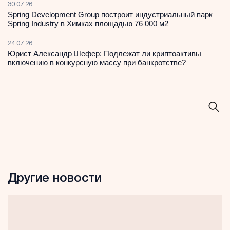
30.07.26
Spring Development Group построит индустриальный парк
Spring Industry в Химках площадью 76 000 м2
24.07.26
Юрист Александр Шефер: Подлежат ли криптоактивы
включению в конкурсную массу при банкротстве?
Другие новости