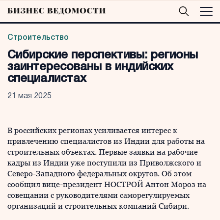
Строительство
Сибирские перспективы: регионы
заинтересованы в индийских
специалистах
21 мая 2025
В российских регионах усиливается интерес к
привлечению специалистов из Индии для работы на
строительных объектах. Первые заявки на рабочие
кадры из Индии уже поступили из Приволжского и
Северо-Западного федеральных округов. Об этом
сообщил вице-президент НОСТРОЙ Антон Мороз на
совещании с руководителями саморегулируемых
организаций и строительных компаний Сибири.