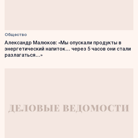
Общество
Александр Малюков: «Мы опускали продукты в
энергетический напиток… через 5 часов они стали
разлагаться…»