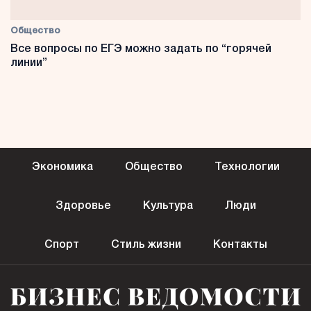
Общество
Все вопросы по ЕГЭ можно задать по “горячей
линии”
Экономика
Общество
Технологии
Здоровье
Культура
Люди
Спорт
Стиль жизни
Контакты