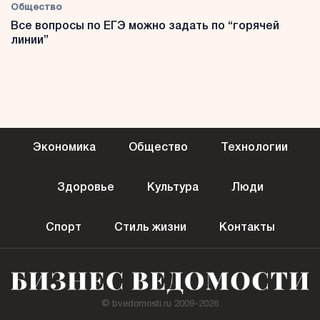
Общество
Все вопросы по ЕГЭ можно задать по “горячей
линии”
Экономика
Общество
Технологии
Здоровье
Культура
Люди
Спорт
Стиль жизни
Контакты
© bvedomosti.ru 2009-2026