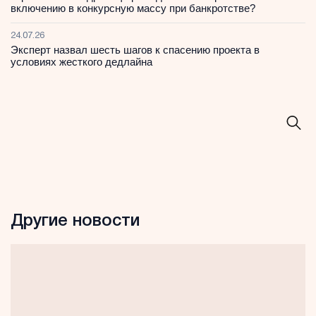
включению в конкурсную массу при банкротстве?
24.07.26
Эксперт назвал шесть шагов к спасению проекта в
условиях жесткого дедлайна
Другие новости