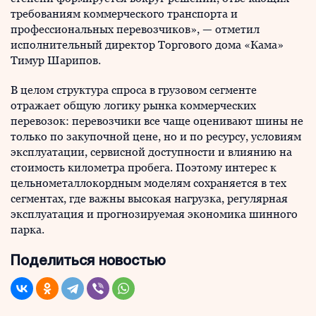
требованиям коммерческого транспорта и
профессиональных перевозчиков», — отметил
исполнительный директор Торгового дома «Кама»
Тимур Шарипов.
В целом структура спроса в грузовом сегменте
отражает общую логику рынка коммерческих
перевозок: перевозчики все чаще оценивают шины не
только по закупочной цене, но и по ресурсу, условиям
эксплуатации, сервисной доступности и влиянию на
стоимость километра пробега. Поэтому интерес к
цельнометаллокордным моделям сохраняется в тех
сегментах, где важны высокая нагрузка, регулярная
эксплуатация и прогнозируемая экономика шинного
парка.
Поделиться новостью