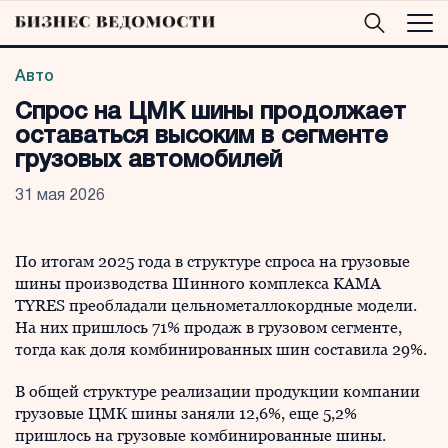
Авто
Спрос на ЦМК шины продолжает
оставаться высоким в сегменте
грузовых автомобилей
31 мая 2026
По итогам 2025 года в структуре спроса на грузовые
шины производства Шинного комплекса KAMA
TYRES преобладали цельнометаллокордные модели.
На них пришлось 71% продаж в грузовом сегменте,
тогда как доля комбинированных шин составила 29%.
В общей структуре реализации продукции компании
грузовые ЦМК шины заняли 12,6%, еще 5,2%
пришлось на грузовые комбинированные шины.