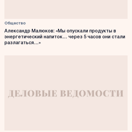
Общество
Александр Малюков: «Мы опускали продукты в
энергетический напиток… через 5 часов они стали
разлагаться…»