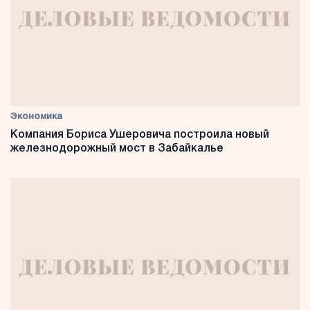
Экономика
Компания Бориса Ушеровича построила новый
железнодорожный мост в Забайкалье