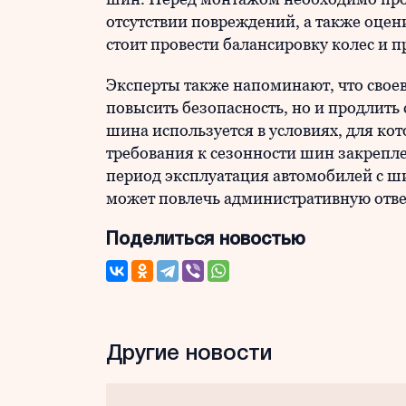
отсутствии повреждений, а также оцен
стоит провести балансировку колес и п
Эксперты также напоминают, что свое
повысить безопасность, но и продлить
шина используется в условиях, для ко
требования к сезонности шин закрепле
период эксплуатация автомобилей с
может повлечь административную отве
Поделиться новостью
Другие новости