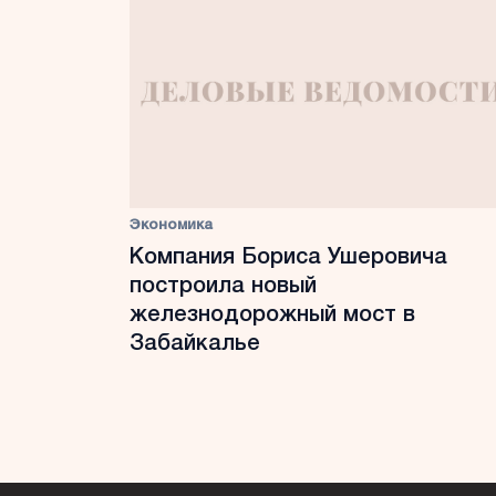
Экономика
Компания Бориса Ушеровича
построила новый
железнодорожный мост в
Забайкалье