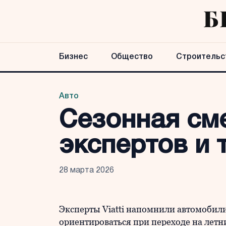
Бизнес
Общество
Строительс
Авто
Сезонная см
экспертов и 
28 марта 2026
Эксперты Viatti напомнили автомобили
ориентироваться при переходе на лет