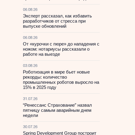
06.08.26
Эксперт рассказал, как избавить
разработчиков от стресса при
выпуске обновлений
06.08.26
От «курочки с пюре» до нападения с
ножом: нотариусы рассказали о
работе на выезде
03.08.26
Роботизация в мире бьет новые
рекорды: количество
промышленных роботов выросло на
15% в 2025 году
31.07.26
“Ренессанс Страхование” назвал
пятницу самым аварийным днем
недели
30.07.26
Spring Development Group построит