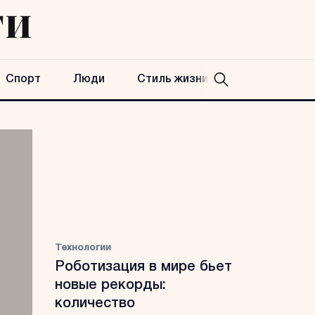
Спорт
Люди
Стиль жизни
Технологии
Роботизация в мире бьет
новые рекорды:
количество