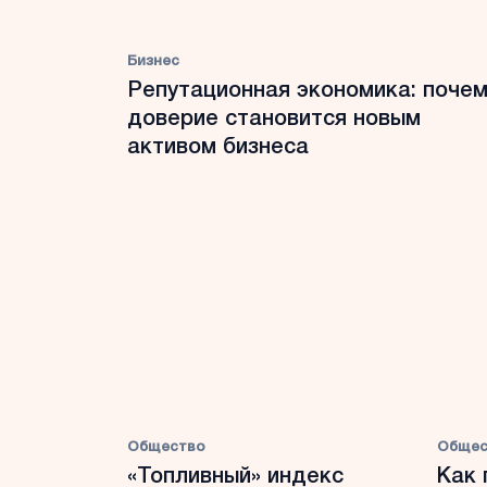
Бизнес
Репутационная экономика: почем
доверие становится новым
активом бизнеса
Общество
Общес
«Топливный» индекс
Как 