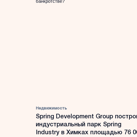
банкротстве?
Недвижимость
Spring Development Group постро
индустриальный парк Spring
Industry в Химках площадью 76 0